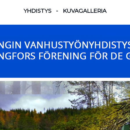
YHDISTYS
-
KUVAGALLERIA